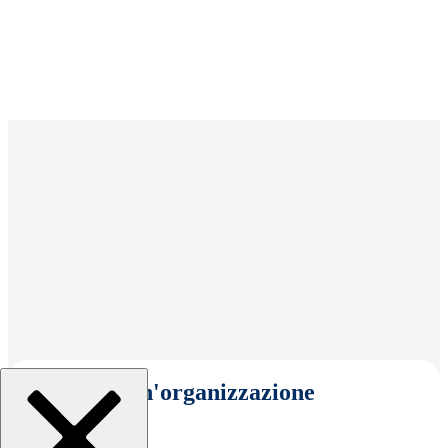
Seleziona un'organizzazione