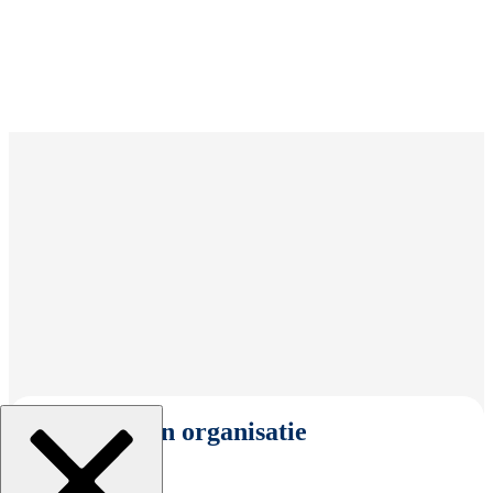
Selecteer een organisatie