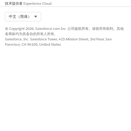
技术提供者
Experience Cloud
Select Org
中文（简体）
© Copyright 2026, Salesforce.com Inc. 公司版权所有。保留所有权利。其他
各商标均为其各自的所有人所有。
Salesforce, Inc. Salesforce Tower, 415 Mission Street, 3rd Floor, San
Francisco, CA 94105, United States