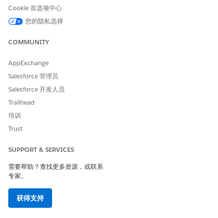
Cookie 首选项中心
您的隐私选择
COMMUNITY
AppExchange
Salesforce 管理员
Salesforce 开发人员
Trailhead
培训
Trust
SUPPORT & SERVICES
需要帮助？查找更多资源，或联系
专家。
获得支持