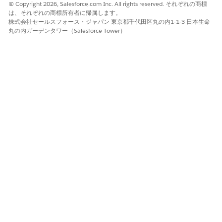
© Copyright 2026, Salesforce.com Inc. All rights reserved. それぞれの商標
は、それぞれの商標所有者に帰属します。
株式会社セールスフォース・ジャパン 東京都千代田区丸の内1-1-3 日本生命
丸の内ガーデンタワー（Salesforce Tower）