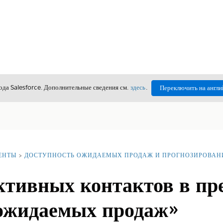
да Salesforce. Дополнительные сведения см.
здесь
.
Переключить на англи
ЕНТЫ
ДОСТУПНОСТЬ ОЖИДАЕМЫХ ПРОДАЖ И ПРОГНОЗИРОВАН
ктивных контактов в пр
ожидаемых продаж»