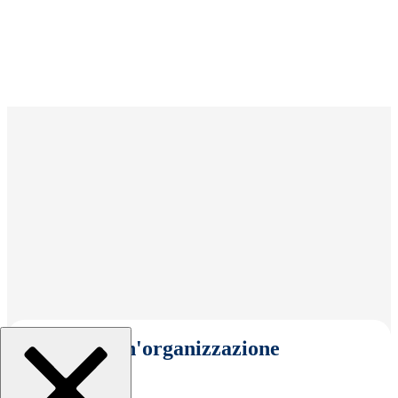
Seleziona un'organizzazione