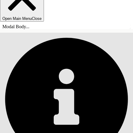
Open Main Menu
Close
Modal Body...
目錄
搜尋
顯示目錄
目錄