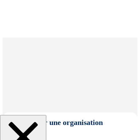
Sélectionner une organisation