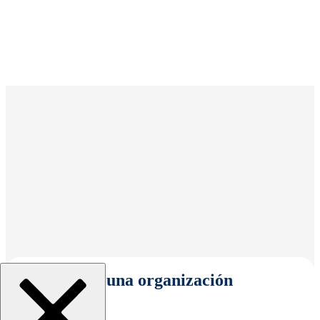
Seleccionar una organización