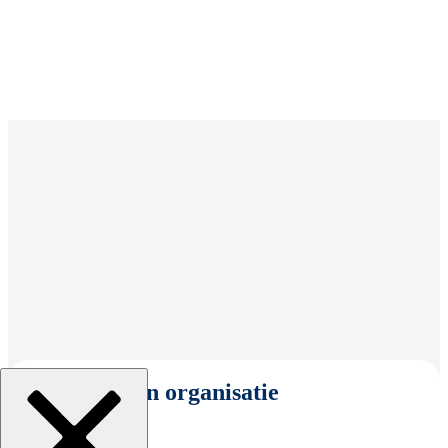
Selecteer een organisatie