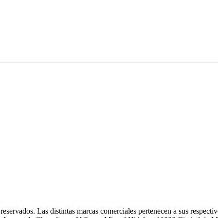
eservados. Las distintas marcas comerciales pertenecen a sus respectivo