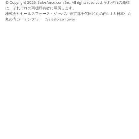
© Copyright 2026, Salesforce.com Inc. All rights reserved. それぞれの商標
は、それぞれの商標所有者に帰属します。
株式会社セールスフォース・ジャパン 東京都千代田区丸の内1-1-3 日本生命
丸の内ガーデンタワー（Salesforce Tower）