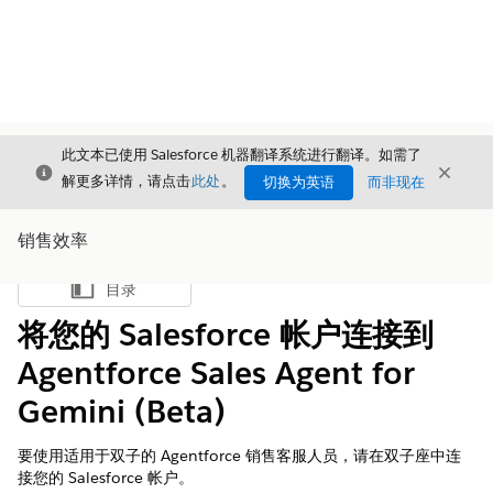
此文本已使用 Salesforce 机器翻译系统进行翻译。如需了
关闭
关闭
关闭
解更多详情，请点击
此处
。
切换为英语
而非现在
销售效率
目录
显示目录
将您的 Salesforce 帐户连接到
Agentforce Sales Agent for
Gemini (Beta)
要使用适用于双子的 Agentforce 销售客服人员，请在双子座中连
接您的 Salesforce 帐户。