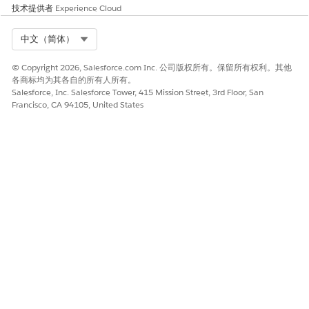
技术提供者
Experience Cloud
Select Org
中文（简体）
© Copyright 2026, Salesforce.com Inc. 公司版权所有。保留所有权利。其他
各商标均为其各自的所有人所有。
Salesforce, Inc. Salesforce Tower, 415 Mission Street, 3rd Floor, San
Francisco, CA 94105, United States