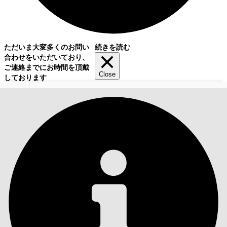
ただいま大変多くのお問い
続きを読む
合わせをいただいており、
ご連絡までにお時間を頂戴
Close
しております
目次
検索