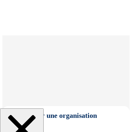
Sélectionner une organisation