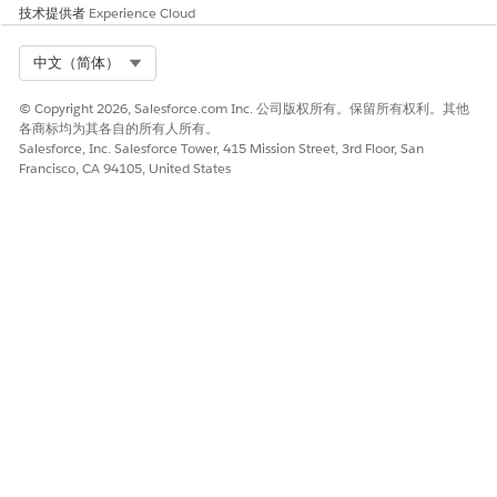
技术提供者
Experience Cloud
Select Org
中文（简体）
© Copyright 2026, Salesforce.com Inc. 公司版权所有。保留所有权利。其他
各商标均为其各自的所有人所有。
Salesforce, Inc. Salesforce Tower, 415 Mission Street, 3rd Floor, San
Francisco, CA 94105, United States