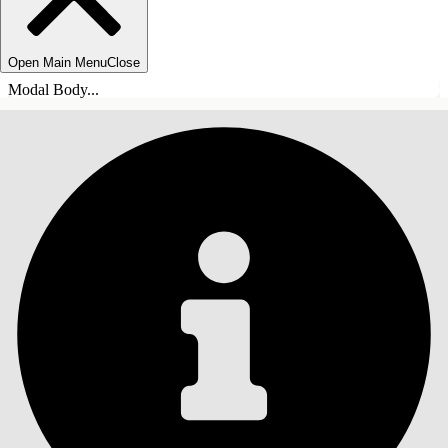
Open Main Menu
Close
Modal Body...
目錄
搜尋
顯示目錄
目錄