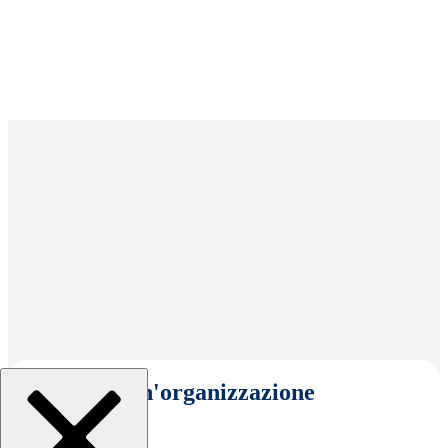
Seleziona un'organizzazione