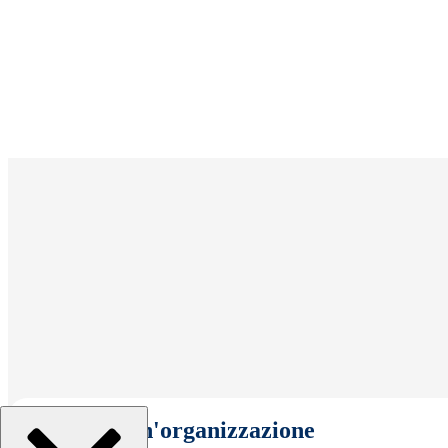
Seleziona un'organizzazione