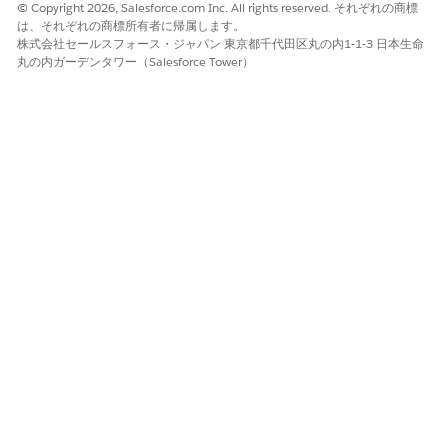
© Copyright 2026, Salesforce.com Inc. All rights reserved. それぞれの商標
は、それぞれの商標所有者に帰属します。
株式会社セールスフォース・ジャパン 東京都千代田区丸の内1-1-3 日本生命
丸の内ガーデンタワー（Salesforce Tower）