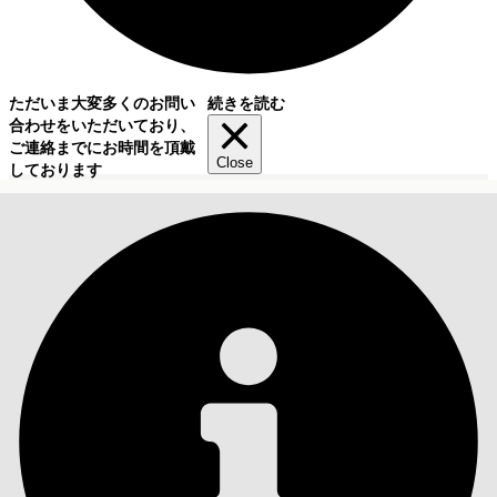
ただいま大変多くのお問い
続きを読む
合わせをいただいており、
ご連絡までにお時間を頂戴
Close
しております
目次
検索