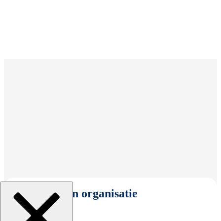
Selecteer een organisatie