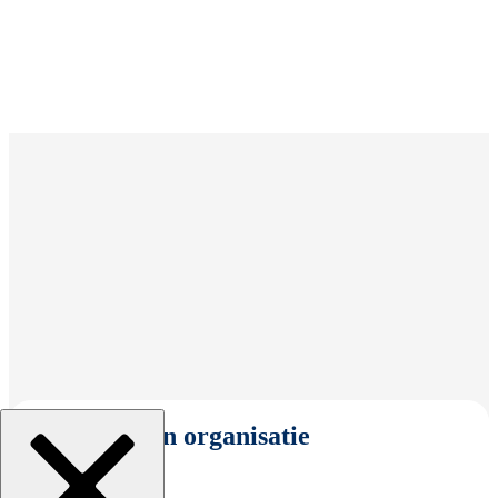
Selecteer een organisatie