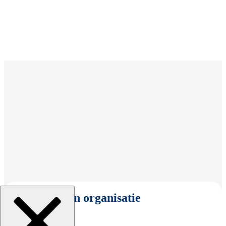
Selecteer een organisatie