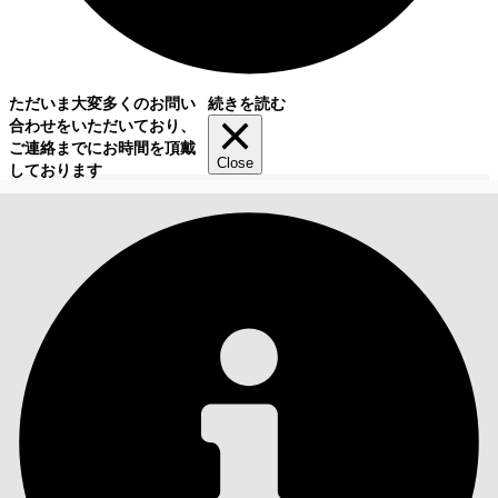
ただいま大変多くのお問い
続きを読む
合わせをいただいており、
ご連絡までにお時間を頂戴
Close
しております
目次
検索