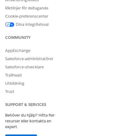
Riktlinjer för deltagande
Cookie-preferenscenter
Dina integritetsval
COMMUNITY
AppExchange
Salesforce-administratörer
Salesforce-utvecklare
Trailhead
Utbildning
Trust
SUPPORT & SERVICES
Behöver du hjälp? Hitta fler
resurser eller kontakta en
expert.