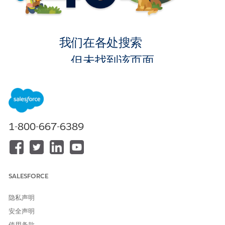
我们在各处搜索
，但未找到该页面。
转到主页
1-800-667-6389
SALESFORCE
隐私声明
安全声明
使用条款