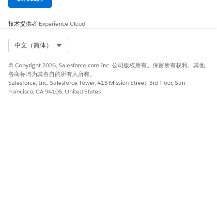
技术提供者
Experience Cloud
Select Org
中文（简体）
© Copyright 2026, Salesforce.com Inc. 公司版权所有。保留所有权利。其他
各商标均为其各自的所有人所有。
Salesforce, Inc. Salesforce Tower, 415 Mission Street, 3rd Floor, San
Francisco, CA 94105, United States