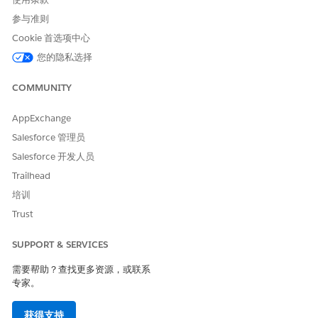
参与准则
Cookie 首选项中心
您的隐私选择
COMMUNITY
AppExchange
Salesforce 管理员
Salesforce 开发人员
Trailhead
培训
Trust
SUPPORT & SERVICES
需要帮助？查找更多资源，或联系
专家。
获得支持