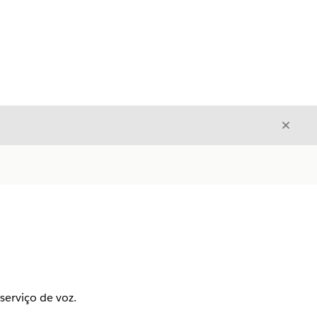
Fecha
Fechar
serviço de voz.