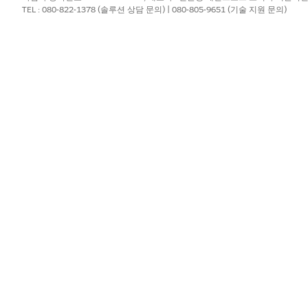
TEL : 080-822-1378 (솔루션 상담 문의) | 080-805-9651 (기술 지원 문의)