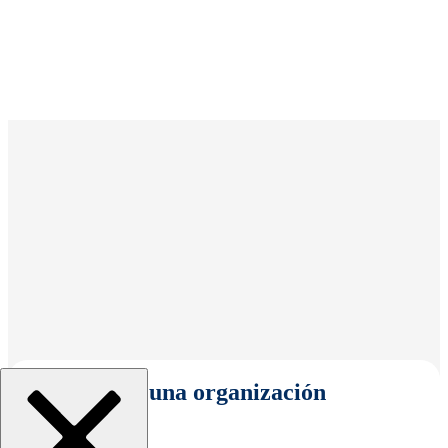
Seleccionar una organización