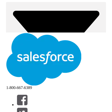
1-800-667-6389
Filtros (0)
SELECCIONAR FILTROS