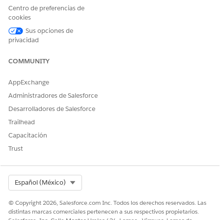
Centro de preferencias de
cookies
Sus opciones de
privacidad
COMMUNITY
AppExchange
Administradores de Salesforce
Desarrolladores de Salesforce
Trailhead
Capacitación
Trust
Select Org
Español (México)
© Copyright 2026, Salesforce.com Inc. Todos los derechos reservados. Las
distintas marcas comerciales pertenecen a sus respectivos propietarios.