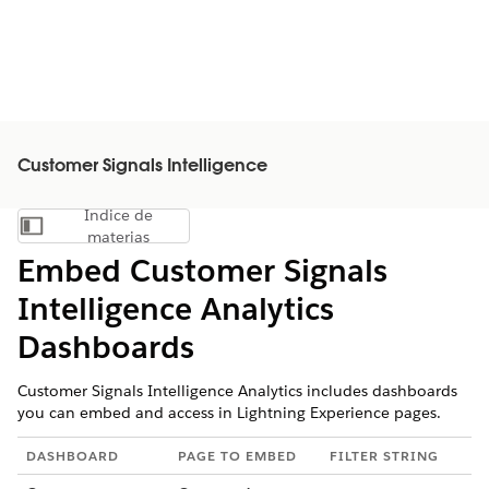
Customer Signals Intelligence
Índice de
Mostrar índice de materias
materias
Embed Customer Signals
Intelligence Analytics
Dashboards
Customer Signals Intelligence Analytics includes dashboards
you can embed and access in Lightning Experience pages.
DASHBOARD
PAGE TO EMBED
FILTER STRING