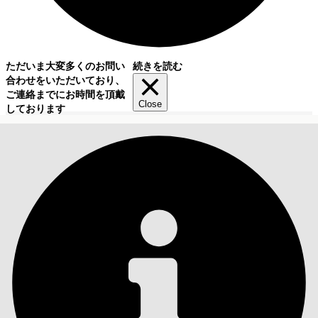
ただいま大変多くのお問い
続きを読む
合わせをいただいており、
ご連絡までにお時間を頂戴
Close
しております
目次
検索