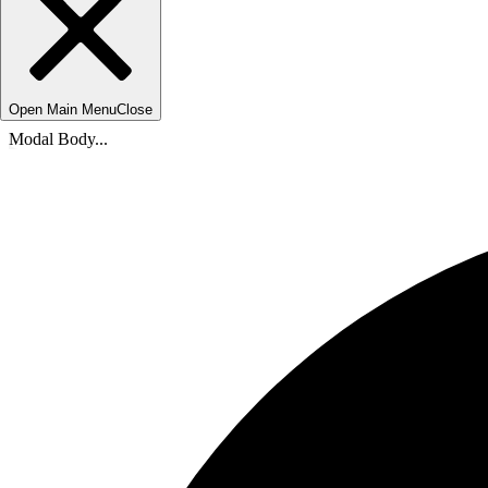
Open Main Menu
Close
Modal Body...