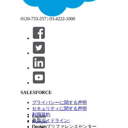
閉じる
Open CTI について
0120-733-257 | 03-4222-1000
Open CTI がテレフォニーシステムに接続する方法と
この文章は Salesforce 機械翻訳システムを使用して翻訳されました。詳細は
こちら
をご参
コールセンターの設定
Salesforce ユーザーがコールセンターにアク
ます。
コールセンターの作成
Salesforce でのコールセンターレコードの作成方
コールセンターの管理
Salesforce Help | Article
コールセンターを設定した後でも、ビジネスニーズの
閉じる
閉じる
コールセンターユーザーの管理
ユーザーが電話をかけられるようにするには、コール
顧客への電話
電話は、お客様と連絡を取る、最も簡単な方法の 1 
SALESFORCE
この記事で問題は解決されましたか?
プライバシーに関する声明
ご意見をお待ちしております。
セキュリティに関する声明
利用規約
English
参加ガイドライン:
Français
Cookie プリファレンスセンター
Deutsch