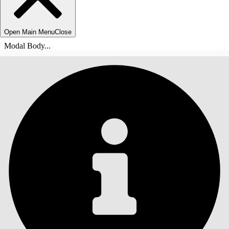
Open Main Menu
Close
Modal Body...
目錄
搜尋
顯示目錄
目錄