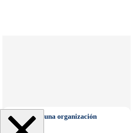
Seleccionar una organización