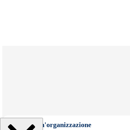
Seleziona un'organizzazione