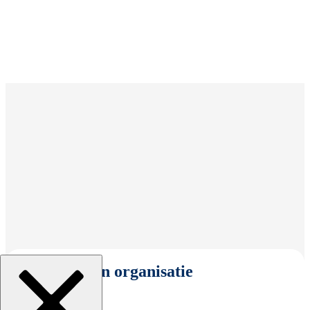
Selecteer een organisatie