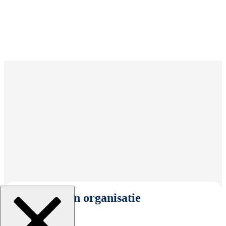
Selecteer een organisatie