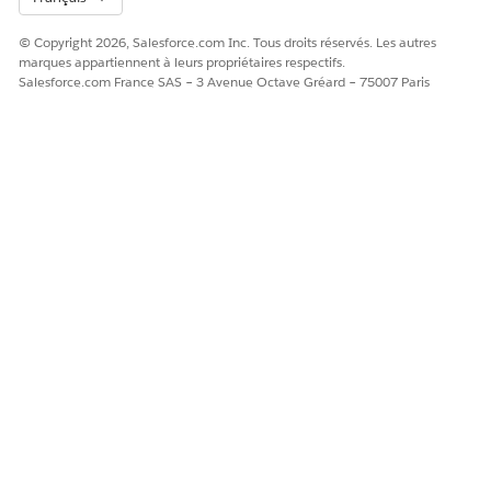
© Copyright 2026, Salesforce.com Inc. Tous droits réservés. Les autres
marques appartiennent à leurs propriétaires respectifs.
Salesforce.com France SAS – 3 Avenue Octave Gréard – 75007 Paris