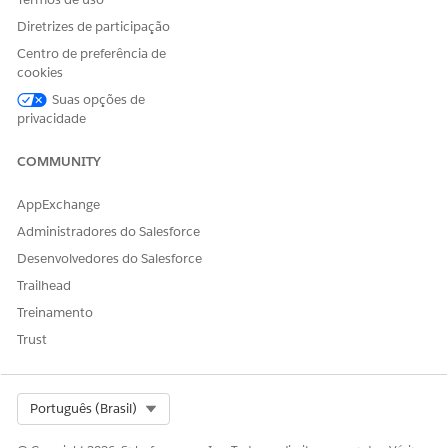
Diretrizes de participação
Centro de preferência de
cookies
Suas opções de
privacidade
COMMUNITY
AppExchange
Administradores do Salesforce
Desenvolvedores do Salesforce
Trailhead
Treinamento
Trust
Select Org
Português (Brasil)