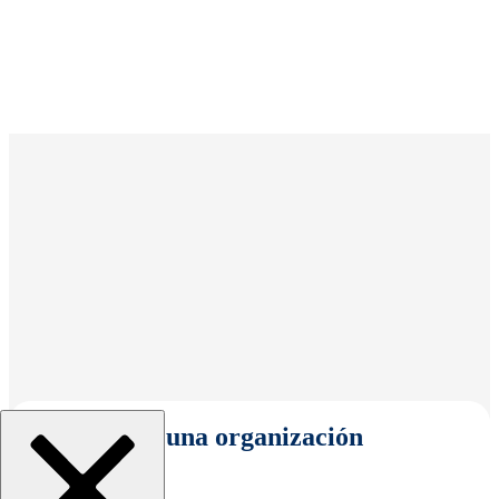
Seleccionar una organización