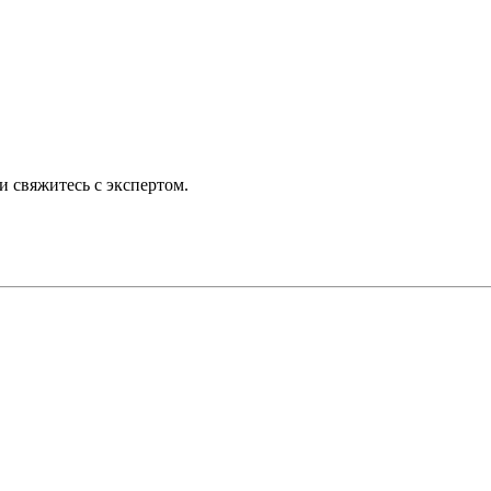
 свяжитесь с экспертом.