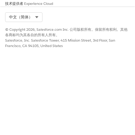
技术提供者
Experience Cloud
Select Org
中文（简体）
© Copyright 2026, Salesforce.com Inc. 公司版权所有。保留所有权利。其他
各商标均为其各自的所有人所有。
Salesforce, Inc. Salesforce Tower, 415 Mission Street, 3rd Floor, San
Francisco, CA 94105, United States