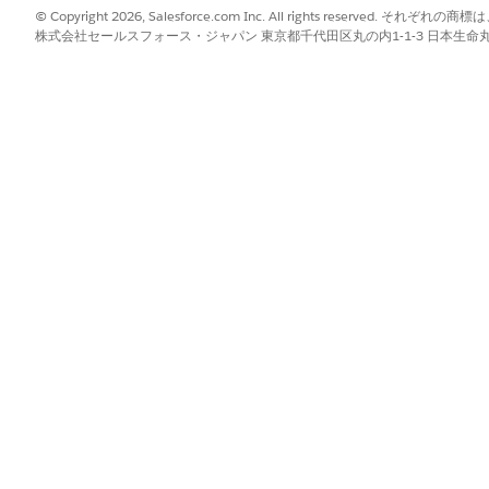
© Copyright 2026, Salesforce.com Inc. All rights reserve
株式会社セールスフォース・ジャパン 東京都千代田区丸の内1-1-3 日本生命丸の内ガ
?