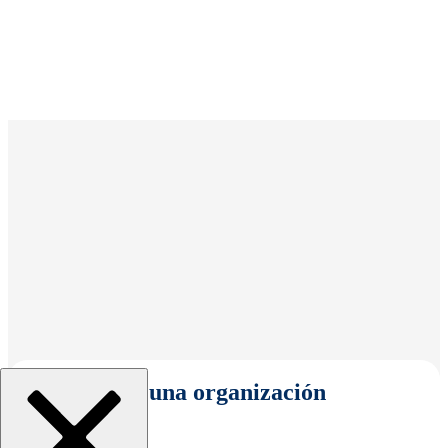
Seleccionar una organización