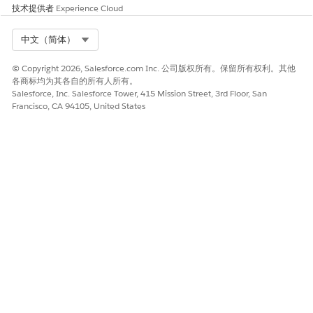
技术提供者
Experience Cloud
Select Org
中文（简体）
© Copyright 2026, Salesforce.com Inc. 公司版权所有。保留所有权利。其他
各商标均为其各自的所有人所有。
Salesforce, Inc. Salesforce Tower, 415 Mission Street, 3rd Floor, San
Francisco, CA 94105, United States