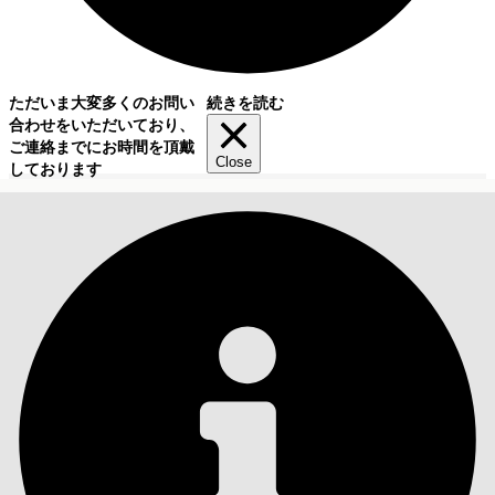
ただいま大変多くのお問い
続きを読む
合わせをいただいており、
ご連絡までにお時間を頂戴
Close
しております
目次
検索