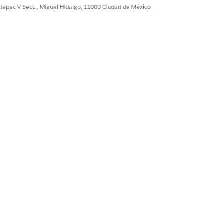
ultepec V Secc., Miguel Hidalgo, 11000 Ciudad de México