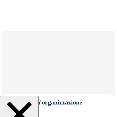
Seleziona un'organizzazione