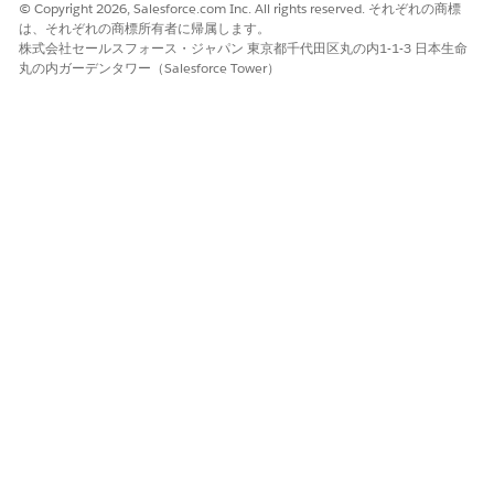
© Copyright 2026, Salesforce.com Inc. All rights reserved. それぞれの商標
は、それぞれの商標所有者に帰属します。
株式会社セールスフォース・ジャパン 東京都千代田区丸の内1-1-3 日本生命
丸の内ガーデンタワー（Salesforce Tower）